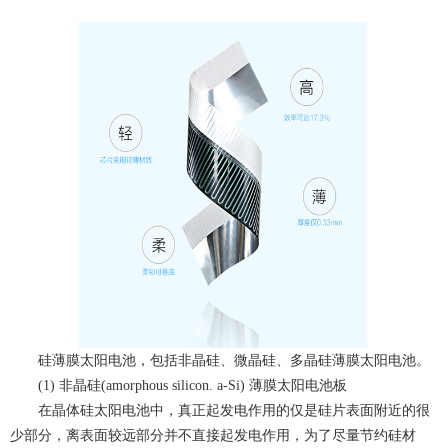
硅薄膜太阳电池，包括非晶硅、微晶硅、多晶硅薄膜太阳电池。
(1) 非晶硅(amorphous silicon. a-Si) 薄膜太阳电池板
在晶体硅太阳电池中，真正起发电作用的仅是硅片表面附近的很
少部分，离表面较远部分并不直接起发电作用，为了尽量节约硅材