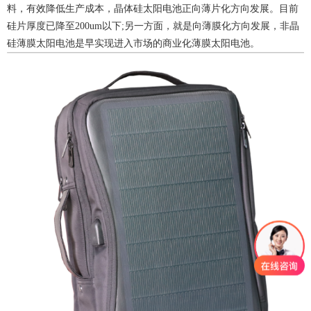
料，有效降低生产成本，晶体硅太阳电池正向薄片化方向发展。目前
硅片厚度已降至200um以下;另一方面，就是向薄膜化方向发展，非晶
硅薄膜太阳电池是早实现进入市场的商业化薄膜太阳电池。