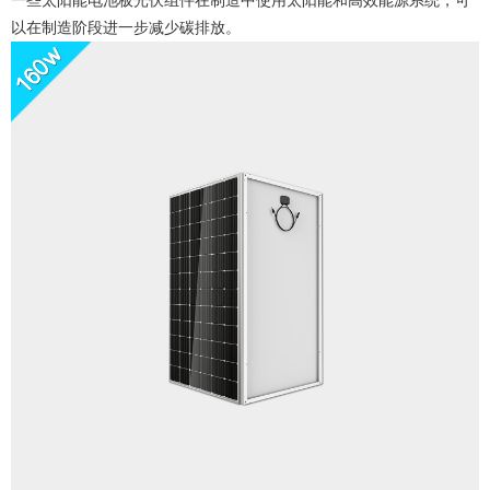
一些太阳能电池板光伏组件在制造中使用太阳能和高效能源系统，可
以在制造阶段进一步减少碳排放。