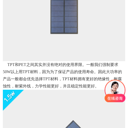
TPT和PET之间其实并没有绝对的使用界限。一般我们强制要求
50W以上用TPT材料，因为为了保证产品的使用寿命。因此大功率的
产品一般都会优先选择TPT材料，TPT材料拥有更好的绝缘性，耐腐
蚀性，耐紫外线，力学性能更好，并且稳定性能更好。