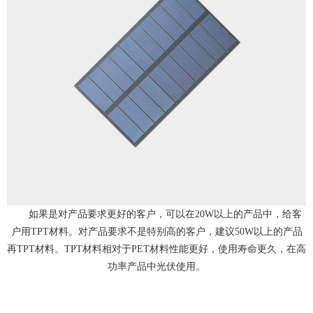
如果是对产品要求更好的客户，可以在20W以上的产品中，给客
户用TPT材料。对产品要求不是特别高的客户，建议50W以上的产品
再TPT材料。TPT材料相对于PET材料性能更好，使用寿命更久，在高
功率产品中光伏使用。