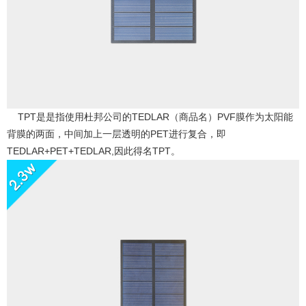
    TPT是是指使用杜邦公司的TEDLAR（商品名）PVF膜作为太阳能
背膜的两面，中间
加上一层透明的PET进行复合，即
TEDLAR+PET+TEDLAR,因此得名TPT。