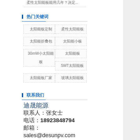
柔性太阳能板能用几年？决定...
热门关键词
太阳能板定制
柔性太阳能板
太阳能折叠包
太阳能小板
30mW小太阳能
太阳能板
板
SMT太阳能板
太阳能板厂家
玻璃太阳能板
联系我们
迪晟能源
联系人：张女士
电话：
18923848794
邮箱：
sales@desunpv.com