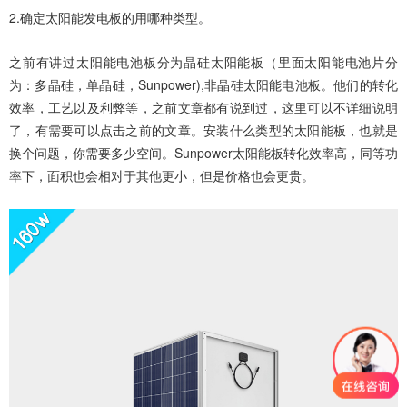
2.确定
太阳能发电板
的用哪种类型。
之前有讲过
太阳能电池板
分为晶硅太阳能板（里面太阳能电池片分
为：多晶硅，单晶硅，Sunpower),非晶硅太阳能电池板。他们的转化
效率，工艺以及利弊等，之前文章都有说到过，这里可以不详细说明
了，有需要可以点击之前的文章。
安装什么类型的
太阳能板
，也就是
换个问题，你需要多少空间。Sunpower太阳能板转化效率高，同等功
率下，面积也会相对于其他更小，但是价格也会更贵。