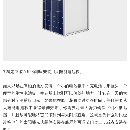
3.确定应该在船的哪里安装用
太阳能电池板
。
如果只是在停泊的地方安装一个小的电池板来补充电池，那就买一个
便宜的
刚性电池板
，并在船上找到可以倾斜的地方，让它在一天的大
部分时间里捕捉阳光。如果你在船上花费度过更多时间，并且需要从
太阳能电池板中获得最佳效果，你需要尽最大努力确保它们不被遮
挡，并且尽可能地将它们倾斜到与太阳成直角。这就是为什么船民经
常将他们的
太阳能光伏组件
安装在船尾的可调节门架上，或者安装在
船台。