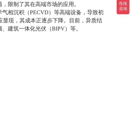
题，限制了其在高端市场的应用。
学气相沉积（
PECVD）等高端设备，导致初
效应显现，其成本正逐步下降。目前，异质结
、建筑一体化光伏（BIPV）等。