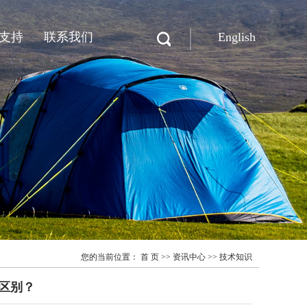
支持
联系我们
English
联系迪晟
在线留言
您的当前位置：
首 页
>>
资讯中心
>>
技术知识
区别？