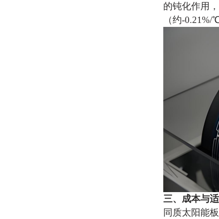
的钝化作用，
（约-0.2
三、成本与适
同质
太阳能板