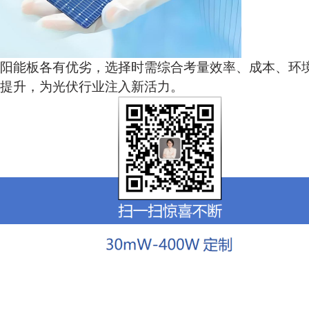
阳能板
各有优劣，选择时需综合考量效率、成本、环
提升，为光伏行业注入新活力。