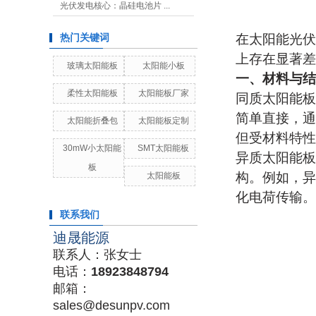
光伏发电核心：晶硅电池片 ...
在太阳能光伏
热门关键词
上存在显著差
玻璃太阳能板
太阳能小板
一、材料与结
柔性太阳能板
太阳能板厂家
同质
太阳能板
简单直接，通
太阳能折叠包
太阳能板定制
但受材料特性
30mW小太阳能
SMT太阳能板
异质
太阳能板
板
构。例如，异
太阳能板
化电荷传输。
联系我们
迪晟能源
联系人：张女士
电话：
18923848794
邮箱：
sales@desunpv.com