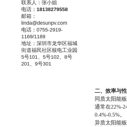
联系人：张小姐
电话：
18138279558
邮箱：
linda@desunpv.com
电话：0755-2919-
1169/1189
地址：深圳市龙华区福城
街道福民社区核电工业园
5号101、5号102、8号
201、9号301
二、效率与性
同质
太阳能板
通常在22%
0.4%-0.5%。
异质
太阳能板