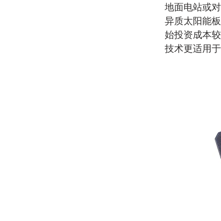
地面电站或对
异质太阳能板
始投资成本较
技术更适用于