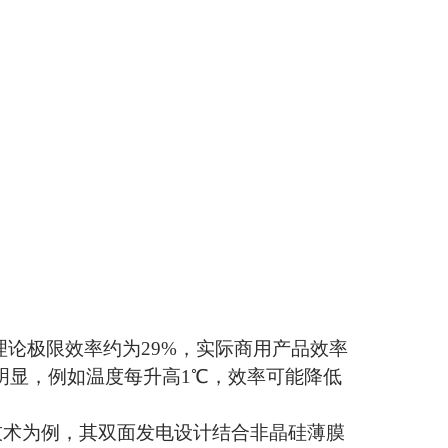
理论极限效率约为
29%，实际商用产品效率
降明显，例如温度每升高1℃，效率可能降低
T技术为例，其双面发电设计结合非晶硅薄膜