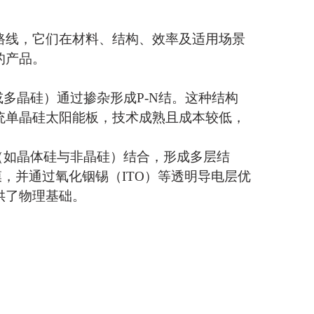
路线，它们在材料、结构、效率及适用场景
的产品。
或多晶硅）通过掺杂形成P-N结。这种结构
统单晶硅
太阳能板
，技术成熟且成本较低，
（如晶体硅与非晶硅）结合，形成多层结
，并通过氧化铟锡（ITO）等透明导电层优
供了物理基础。