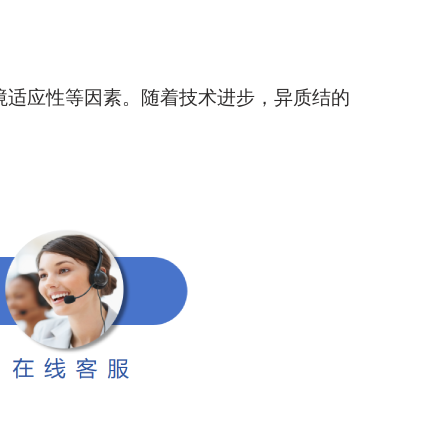
境适应性等因素。随着技术进步，异质结的