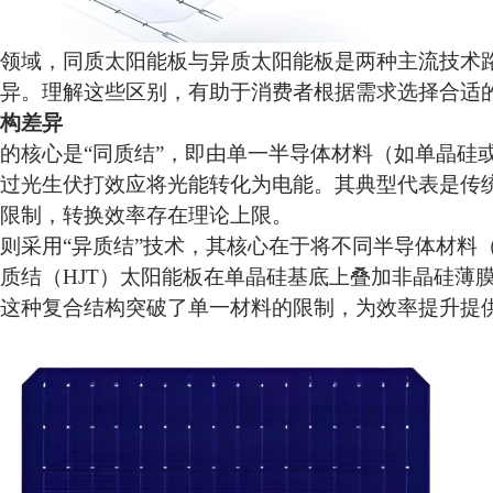
领域，同质太阳能板与异质
太阳能板
是两种主流技术
异。理解这些区别，有助于消费者根据需求选择合适
构差异
的核心是
“同质结”，即由单一半导体材料（如单晶硅
过光生伏打效应将光能转化为电能。其典型代表是传
限制，转换效率存在理论上限。
则采用
“异质结”技术，其核心在于将不同半导体材料
质结（HJT）
太阳能板
在单晶硅基底上叠加非晶硅薄膜
这种复合结构突破了单一材料的限制，为效率提升提