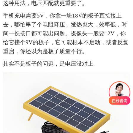
这种用法，电压匹配就更重要了。
手机充电需要
5V，你拿一块18V的板子直接接上
去，哪怕串了个电阻降压，发热也大，效率低，时
间一长接口都可能出问题。摄像头一般要12V，你
给它接个9V的板子，它可能根本不启动，或者反复
重启，你还以为是板子质量不行。
其实不是板子的问题，是电压没对上。