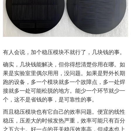
有人会说，加个稳压模块不就行了，几块钱的事。
确实，几块钱能解决，但你得想清楚你用在哪。如
果是实验室里偶尔用用，没问题。如果是野外长期
跑的设备，多一个模块就多一个故障点，多一处焊
接就多一处可能松脱的地方。能少一个环节就少一
个，这不是省钱的事，是可靠性的事。
而且稳压模块也有它自己的效率问题。便宜的线性
稳压，压差大的时候发热严重，效率可能只有百分
之五六十。好一点的开关稳压效率高，但成本也上