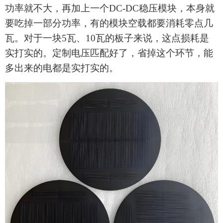
功率就不大，再加上一个
DC-DC稳压模块，本身就
要吃掉一部分功率，有的模块空载都要消耗零点几
瓦。对于一块5瓦、10瓦的板子来说，这点损耗是
实打实的。定制电压匹配好了，省掉这个环节，能
多出来的电都是实打实的。