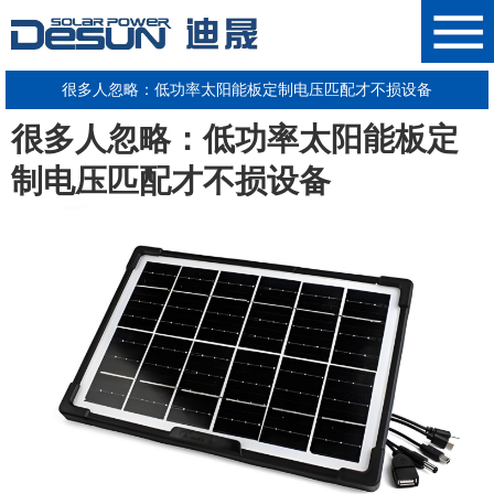
很多人忽略：低功率太阳能板定制电压匹配才不损设备
很多人忽略：低功率
太阳能板
定
制电压匹配才不损设备