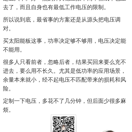
去了，而且自身也有最低工作电压的限制。
所以说到底，最省事的方案还是从源头把电压调
对。
买
太阳能板
这事，功率决定够不够用，电压决定能
不能用。
很多人只看前者，忽略后者，结果买回来要么充不
进去，要么用不长久。尤其是低功率的应用场景，
余量本来就小，经不起电压不匹配带来的损耗和风
险。
定制一下电压，多花不了几分钟，但后面少很多麻
烦。