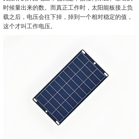
时候量出来的数。而真正工作时，
太阳能板
接上负
载之后，电压会往下掉，掉到一个相对稳定的值，
这个才叫工作电压。