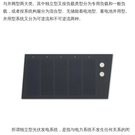
与并网型两大类。其中独立型又按负载类型分为专用负载和一般负
载，或者按系统构服分为混合型、无储能着电池型、蓄电池并用型。
并用型系统又分为可逆流和不可逆流两种。
所谓独立型光伏发电系统，是指与电力系统不发生任何关系的闭