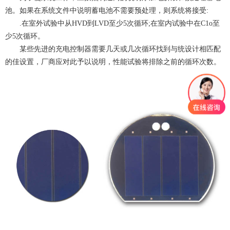
池
。如果在系统文件中说明蓄电池不需要预处理，则系统将接受:
.在室外试验中从HVD到LVD至少5次循环;
在室内试验中在C1o至
少5次循环
。
某些先进的充电控制器需要几天或几次循环找到与统设计相匹配
的佳设置，厂商应对此予以说明，性能试验将排除之前的循环次数。