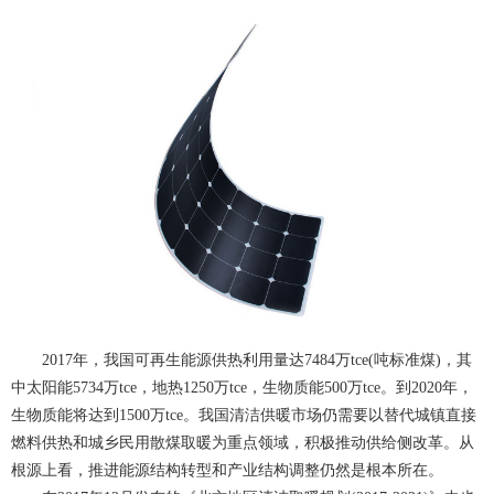
2017年，我国可再生能源供热利用量达7484万tce(吨标准煤)，其
中太阳能5734万tce，地热1250万tce，生物质能500万tce。到2020年，
生物质能将达到1500万tce。
我国清洁供暖市场仍需要以替代城镇直接
燃料供热和城乡民用散煤取暖为重点领域，积极推动供给侧改革。从
根源上看，推进能源结构转型和产业结构调整仍然是根本所在。