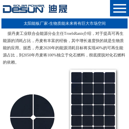
太阳能板厂家-生物质能未来将有巨大市场空间
据丹麦工业联合会能源分会主任TroelsRanis介绍
，对于提高可再生
能源的消耗占比，丹麦有丰富的经验，其中增长速度快的就是生物质
能的应用。据悉，丹麦2020年的能源消耗目标将实现40%的可再生能
源占比，到2050年丹麦将100%独立于化石燃料，彻底摆脱对化石燃料
的依赖。