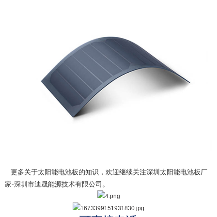
更多关于
太阳能电池板
的知识，欢迎继续关注
深圳太阳能电池板厂
家
-
深圳市迪晟能源技术有限公司
。