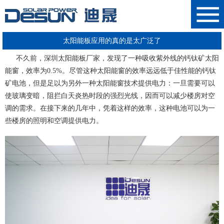
太阳能板应用的真的是太广泛了
不久前，
深圳太阳能板厂家
，发现了一种吸收紫外线的钙钛矿太阳
能窗，效率为0.5%。尽管这种太阳能窗的效率远远低于佳性能的钙钛
矿电池，但是足以为另外一种太阳能窗技术提供电力：一旦需要可以
使玻璃变暗，阻拦白天炎热时段的强烈光线，因而可以减少楼房对空
调的需求。在接下来的几年中，凭着这样的效率，这种电池可以为一
些楼房的照明和空调提供电力。