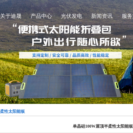
关于迪晟
产品中心
光伏发电
新闻资讯
服务
迪晟简介
SMT太阳能板
公司新闻
迪晟厂况
柔性太阳能板
行业新闻
太阳能折叠包
技术知识
玻璃太阳能板
半柔性太阳能板
单晶硅100W屋顶半柔性太阳能板