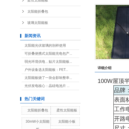
柔性太阳能板
太阳能折叠包
玻璃太阳能板
新闻资讯
太阳能光伏玻璃的别样使用
可折叠便携式太阳能充电包产...
弱光环境供电，贴片太阳能板...
详细介绍
户外设备选太阳能板：PET...
太阳能板烧了一块会影响整串...
100W屋顶
光伏发电核心：晶硅电池片 ...
品牌
表面
热门关键词
工作
太阳能折叠包
柔性太阳能板
开路
30mW小太阳能
太阳能小板
尺寸：