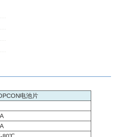
TOPCON电池片
A
A
-80℃