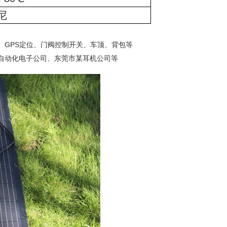
尼
、GPS定位、门阀控制开关、车顶、背包等
自动化电子公司、东莞市某耳机公司等