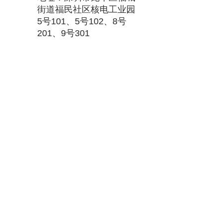
街道福民社区核电工业园
5号101、5号102、8号
201、9号301