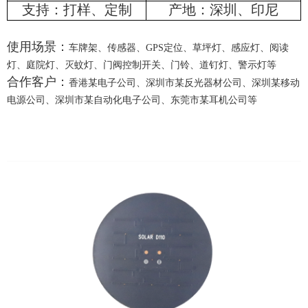
支持：打样、定制
产地：深圳、印尼
使用场景：
车牌架、传感器、GPS定位、草坪灯、感应灯、阅读
灯、庭院灯、灭蚊灯、门阀控制开关、门铃、道钉灯、警示灯等
合作客户：
香港某电子公司、深圳市某反光器材公司、深圳某移动
电源公司、深圳市某自动化电子公司、东莞市某耳机公司等