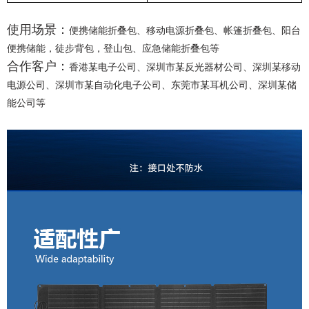
使用场景：
便携储能折叠包、移动电源折叠包、帐篷折叠包、阳台
便携储能，徒步背包，登山包、应急储能折叠包等
合作客户：
香港某电子公司、深圳市某反光器材公司、深圳某移动
电源公司、深圳市某自动化电子公司、东莞市某耳机公司、深圳某储
能公司等