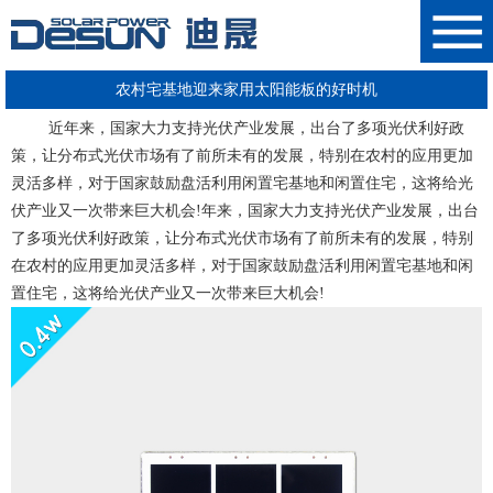
农村宅基地迎来家用太阳能板的好时机
近年来，国家大力支持光伏产业发展，出台了多项光伏利好政
策，让分布式光伏市场有了前所未有的发展，特别在农村的应用更加
灵活多样，对于国家鼓励盘活利用闲置宅基地和闲置住宅，这将给光
伏产业又一次带来巨大机会!年来，国家大力支持光伏产业发展，出台
了多项光伏利好政策，让分布式光伏市场有了前所未有的发展，特别
在农村的应用更加灵活多样，对于国家鼓励盘活利用闲置宅基地和闲
置住宅，这将给光伏产业又一次带来巨大机会!