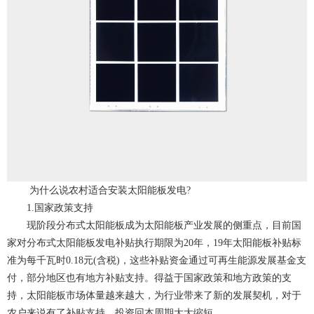
为什么说农村适合安装太阳能板发电?
1.国家政策支持
现阶段分布式太阳能板成为太阳能板产业发展的侧重点，目前国
家对分布式太阳能板发电补贴执行期限为20年，19年太阳能板补贴标
准为每千瓦时0.18元(含税)，这些补贴资金通过可再生能源发展基金支
付，部分地区也有地方补贴支持。得益于国家政策和地方政策的支
持，太阳能板市场体量越来越大，为行业带来了新的发展契机，对于
农户来说有了补贴支持，投资回本周期大大缩短。