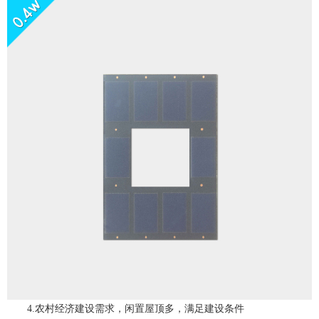
4.农村经济建设需求，闲置屋顶多，满足建设条件