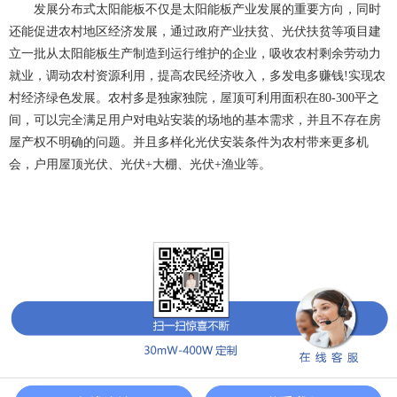
发展分布式太阳能板不仅是太阳能板产业发展的重要方向，同时
还能促进农村地区经济发展，通过政府产业扶贫、光伏扶贫等项目建
立一批从太阳能板生产制造到运行维护的企业，吸收农村剩余劳动力
就业，调动农村资源利用，提高农民经济收入，多发电多赚钱!实现农
村经济绿色发展。农村多是独家独院，屋顶可利用面积在80-300平之
间，可以完全满足用户对电站安装的场地的基本需求，并且不存在房
屋产权不明确的问题。并且多样化光伏安装条件为农村带来更多机
会，户用屋顶光伏、光伏+大棚、光伏+渔业等。