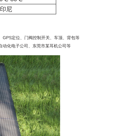
印尼
、GPS定位、门阀控制开关、车顶、背包等
自动化电子公司、东莞市某耳机公司等