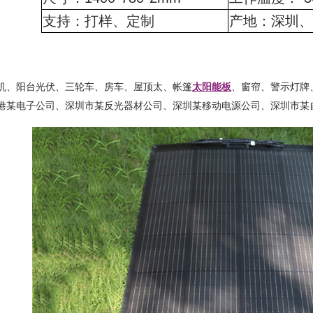
支持：打样、定制
产地：深圳、
机、阳台光伏、三轮车、房车、屋顶太、帐篷
太阳能板
、窗帘、警示灯牌
港某电子公司、深圳市某反光器材公司、深圳某移动电源公司、深圳市某