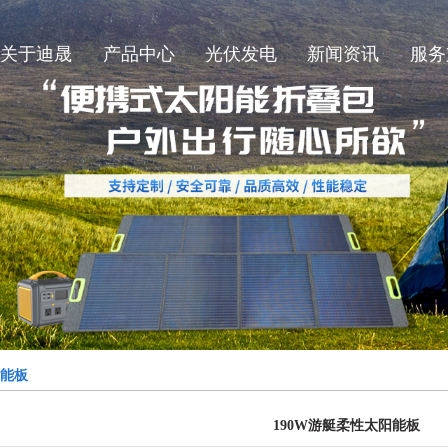
关于迪晟
产品中心
光伏发电
新闻资讯
服务
迪晟简介
SMT太阳能板
公司新闻
迪晟厂况
柔性太阳能板
行业新闻
太阳能折叠包
技术知识
玻璃太阳能板
阳能板
190W游艇柔性太阳能板