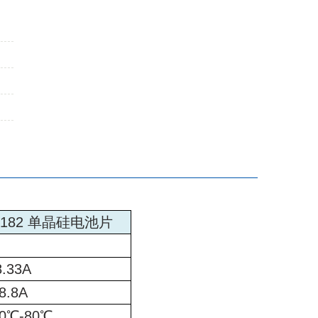
182 单晶硅电池片
W
33A
8.8A
0℃-80℃