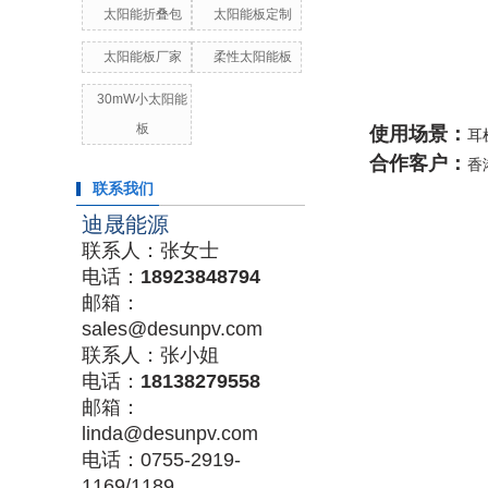
太阳能折叠包
太阳能板定制
太阳能板厂家
柔性太阳能板
30mW小太阳能
板
使用场景：
耳
合作客户：
香
联系我们
迪晟能源
联系人：张女士
电话：
18923848794
邮箱：
sales@desunpv.com
联系人：张小姐
电话：
18138279558
邮箱：
linda@desunpv.com
电话：0755-2919-
1169/1189