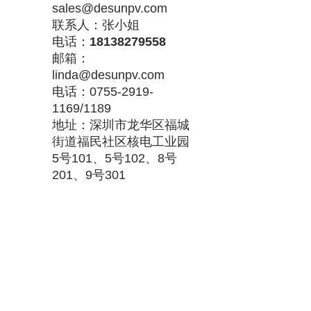
sales@desunpv.com
联系人：张小姐
电话：
18138279558
邮箱：
linda@desunpv.com
电话：0755-2919-
1169/1189
地址：深圳市龙华区福城
街道福民社区核电工业园
5号101、5号102、8号
201、9号301