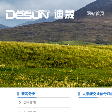
网站首页
新闻分类
太阳能交通信号灯
公司新闻