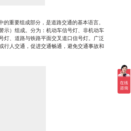
中的重要组成部分，是道路交通的基本语言。
警示）组成。分为：机动车信号灯、非机动车
号灯、道路与铁路平面交叉道口信号灯。广泛
或行人交通，促进交通畅通，避免交通事故和