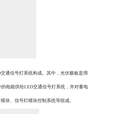
D交通信号灯系统构成。其中，光伏极板是用
的电能供给LED交通信号灯系统，并对蓄电
信号灯模块、信号灯模块控制系统等组成。