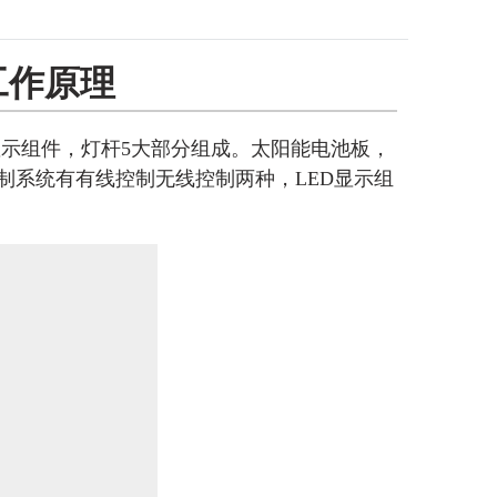
工作原理
显示组件，灯杆5大部分组成。太阳能电池板，
制系统有有线控制无线控制两种，LED显示组