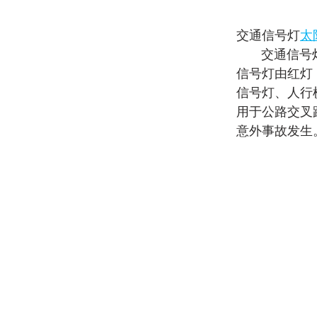
交通信号灯
太
交通信号
信号灯由红灯
信号灯、人行
用于公路交叉
意外事故发生