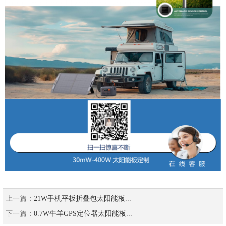
上一篇：
21W手机平板折叠包太阳能板...
下一篇：
0.7W牛羊GPS定位器太阳能板...