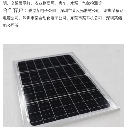
明、
交通警示灯、
农业物联网、房车、水泵、气象检测等
合作客户：
香港某电子公司、深圳市某反光器材公司、深圳某移动
电源公司、深圳市某自动化电子公司、东莞市某耳机公司、深圳某储
能公司等