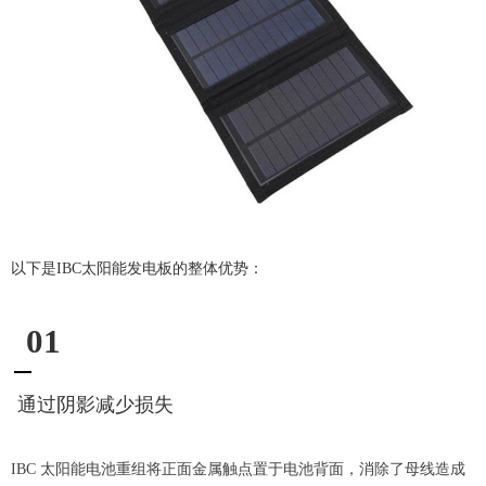
以下是IBC太阳能发电板的整体优势：
01
通过阴影减少损失
IBC 太阳能电池重组将正面金属触点置于电池背面，消除了母线造成