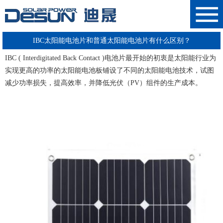
IBC太阳能电池片和普通太阳能电池片有什么区别？
IBC ( Interdigitated Back Contact )电池片最开始的初衷是太阳能行业为
实现更高的功率的太阳能电池板铺设了不同的太阳能电池技术，试图
减少功率损失，提高效率，并降低光伏（PV）组件的生产成本。