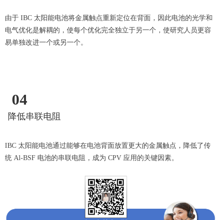
由于 IBC 太阳能电池将金属触点重新定位在背面，因此电池的光学和
电气优化是解耦的，使每个优化完全独立于另一个，使研究人员更容
易单独改进一个或另一个。
04
降低串联电阻
IBC 太阳能电池通过能够在电池背面放置更大的金属触点，降低了传
统 Al-BSF 电池的串联电阻，成为 CPV 应用的关键因素。