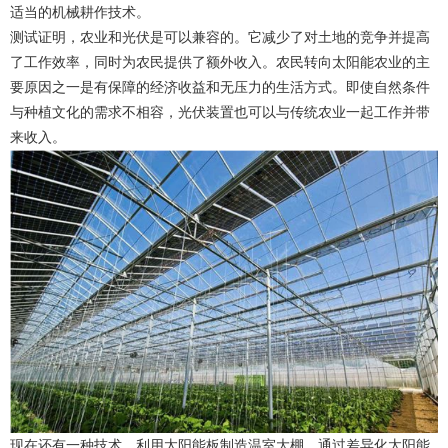
适当的机械耕作技术。
测试证明，农业和光伏是可以兼容的。它减少了对土地的竞争并提高
了工作效率，同时为农民提供了额外收入。农民转向太阳能农业的主
要原因之一是有保障的经济收益和无压力的生活方式。即使自然条件
与种植文化的需求不相容，光伏装置也可以与传统农业一起工作并带
来收入。
现在还有一种技术，利用太阳能板制造温室大棚，
通过差异化
太阳能