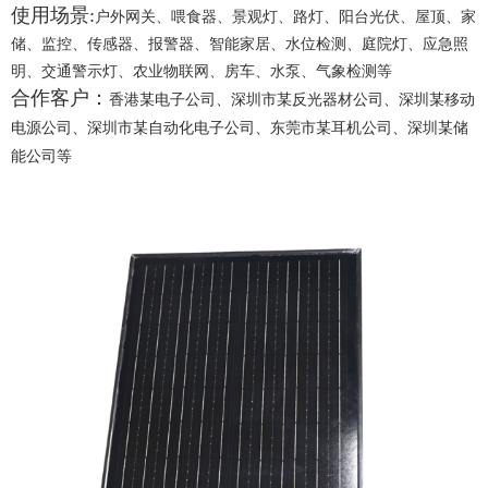
使用场景:
户外网关、喂食器、景观灯、路灯、阳台光伏、屋顶、家
储、监控、传感器、报警器、智能家居、水位检测、庭院灯、应急照
明、
交通警示灯、
农业物联网、房车、水泵、气象检测等
合作客户：
香港某电子公司、深圳市某反光器材公司、深圳某移动
电源公司、深圳市某自动化电子公司、东莞市某耳机公司、深圳某储
能公司等