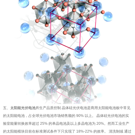
五、
太阳能光伏电池片
生产品质控制 晶体硅光伏电池是商用太阳能电池板中常见
的太阳能电池，占全球光伏电池市场销售额的 90% 以上。 晶体硅光伏电池的实
验室能量转换效率超过 25% 的单晶电池及以上多晶电池为 20%。然而工业生产
的太阳能模块目前在标准测试条件下只实现了 18%-22% 的效率。 清洗制绒 通过