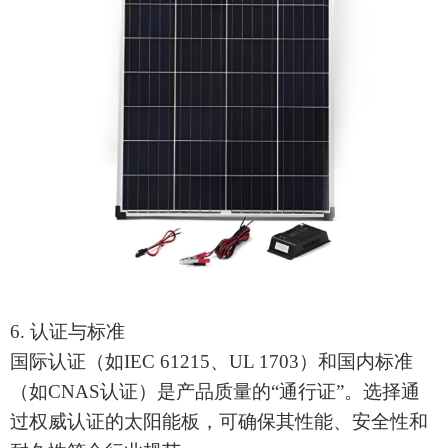
6. 认证与标准
国际认证（如
IEC 61215、UL 1703）和国内标准
（如CNAS认证）是产品质量的“通行证”。选择通
过权威认证的
太阳能板
，可确保其性能、安全性和