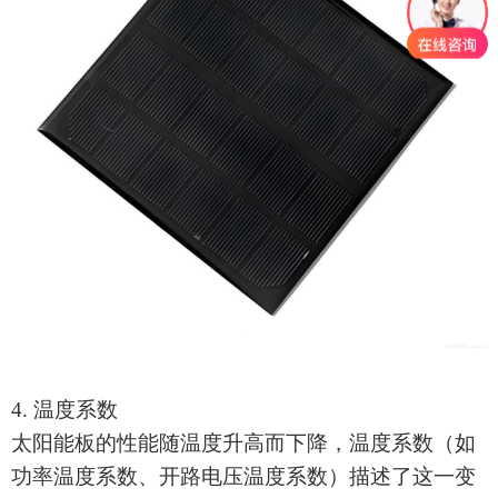
4. 温度系数
太阳能板
的性能随温度升高而下降，温度系数（如
功率温度系数、开路电压温度系数）描述了这一变