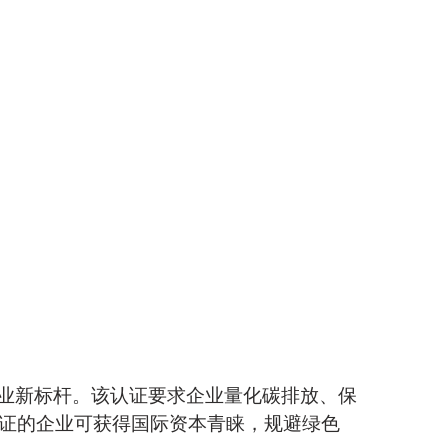
成为行业新标杆。该认证要求企业量化碳排放、保
认证的企业可获得国际资本青睐，规避绿色