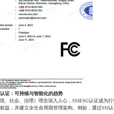
认证：可持续与智能化的趋势
环境、社会、治理）理念深入人心，‌SSIESG认证‌
权益，并建立全生命周期管理架构。例如，通过SSI