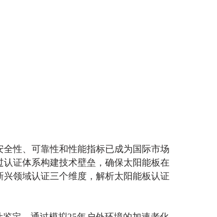
安全性、可靠性和性能指标已成为国际市场
过认证体系构建技术壁垒，确保太阳能板在
新兴领域认证三个维度，解析太阳能板认证
焦组件设计鉴定，通过模拟25年户外环境的加速老化