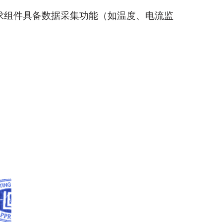
求组件具备数据采集功能（如温度、电流监