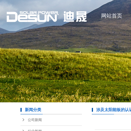
网站首页
新闻分类
涉及太阳能板的认
公司新闻