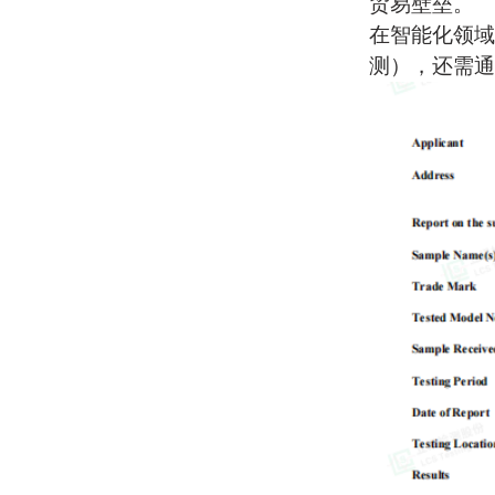
贸易壁垒。
在智能化领域
测），还需通