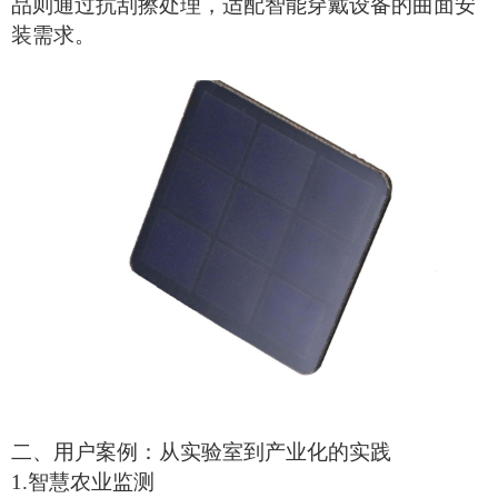
品则通过抗刮擦处理，适配智能穿戴设备的曲面安
装需求。
二、
用户案例：从实验室到产业化的实践
1.
‌智慧农业监测‌