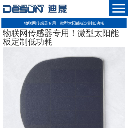
物联网传感器专用！微型太阳能板定制低功耗
物联网传感器专用！微型
太阳能
板
定制低功耗