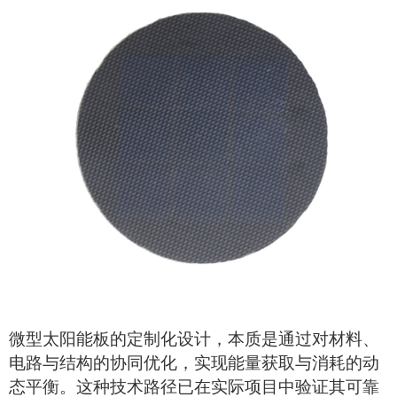
微型
太阳能板
的定制化设计，本质是通过对材料、
电路与结构的协同优化，实现能量获取与消耗的动
态平衡。这种技术路径已在实际项目中验证其可靠