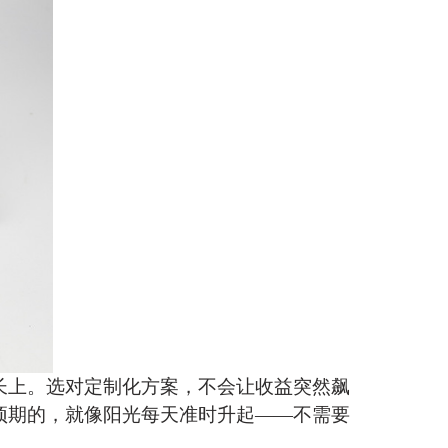
长上。选对定制化方案，不会让收益突然飙
预期的，就像阳光每天准时升起
——不需要