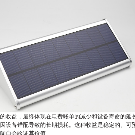
的收益，最终体现在电费账单的减少和设备寿命的延
因设备错配导致的长期损耗。这种收益是稳定的、可
间自会验证其价值。