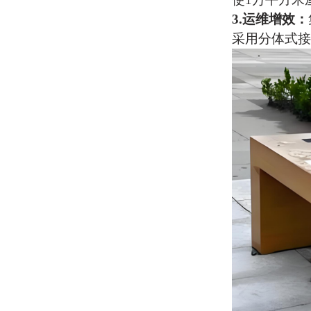
3.
‌运维增效‌：
采用分体式接