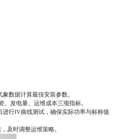
气象数据计算最佳安装参数。
资、发电量、运维成本三项指标。
后进行IV曲线测试，确保实际功率与标称值
值，及时调整运维策略。