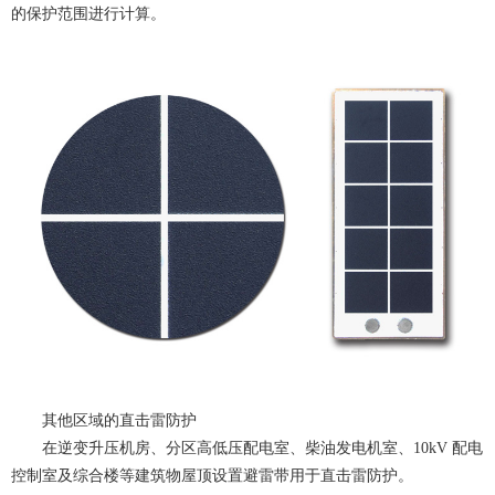
的保护范围进行计算。
其他区域的直击雷防护
在逆变升压机房、分区高低压配电室、柴油发电机室、10kV 配电
控制室及综合楼等建筑物屋顶设置避雷带用于直击雷防护。