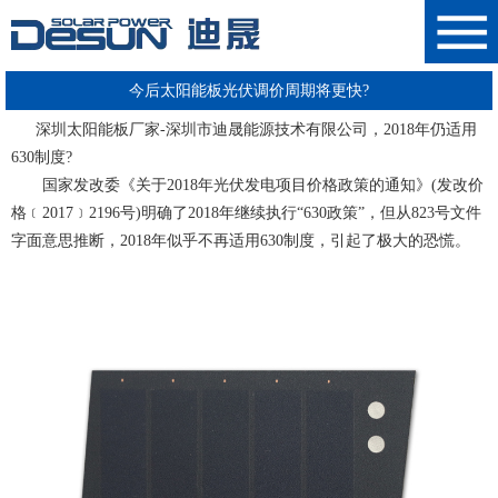
今后太阳能板光伏调价周期将更快?
深圳太阳能板厂家
-
深圳市迪晟能源技术有限公司
，2018年仍适用
630制度?
国家发改委
《关于2018年光伏发电项目价格政策的通知》
(发改价
格﹝2017﹞2196号)明确了2018年继续执行“630政策”，但从823号文件
字面意思推断，2018年似乎不再适用630制度，引起了极大的恐慌。