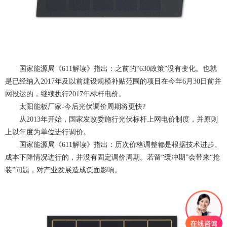
国家能源局《611解读》指出：之前的“630政策”没有变化。也就
是已经纳入2017年及以前建设规模补贴范围的项目在今年6月30日前并
网投运的，继续执行2017年标杆电价。
太阳能板厂家
-今后光伏调价周期将更快?
从2013年开始，国家发改委施行光伏标杆上网电价制度，并原则
上以年度为单位进行调价。
国家能源局《611解读》指出：历次价格调整都是根据技术进步、
成本下降情况进行的，并没有固定调价周期。若留“缓冲期”会带来“抢
装”问题，对产业发展造成负面影响。