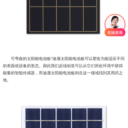
可弯曲的
太阳能电池板
?
迪晟太阳能电池板
可以塑造为能适应不同
的表面或设备的形态。因此我们必须创造可以从它们所处环境中获得
能量的智能传感器，而
迪晟太阳能电池板
则在这一领域找到其用武之
地。