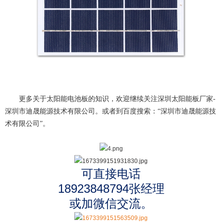
更多关于
太阳能电池板
的知识，欢迎继续关注
深圳太阳能板厂家-
深圳市迪晟能源技术有限公司
。或者到百度搜索：“
深圳市迪晟能源技
术有限公司
”。
可直接电话
18923848794张经理
或加微信交流。