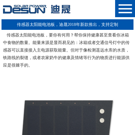
传感器太阳能电池板，迪晟2018年新款推出，支持定制
传感器太阳能电池板
，要你有何用？帮你保持健康甚至查看你冰箱
中食物的数量。能量来源是显而易见的：冰箱或者交通信号灯中的传
感器可以直接接入主电源获取能量。但对于像检测遥远水库的水质，
铁路线的裂缝，或者农家奶牛的健康及情绪等行为的物质进行能源供
应是很棘手的。