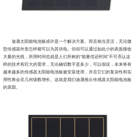
迪晟太阳能电池板
或许是一个解决方案。而且相当灵活，无论微
型传感器外形怎样都可以为其供电。但却可以通过如此小的表面接收
所用时间也就是人们所称的“能量偿还时间”不可否认这
大量的光线，
样的技术有巨大的需求，无论确切数字是多少，可以假设，未来将有
越来越多的
传感器太阳能电池板
被安装使用，并且它们的复杂性和实
用性将会呈几何级数增长。这就是我们迪晟推出
传感器太阳能电池板
的原因。