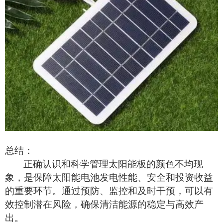
总结：
正确认识和科学管理
太阳能板
的颜色不均现
象，是保障
太阳能电池发电
性能、安全和投资收益
的重要环节。通过预防、监控和及时干预，可以有
效控制潜在风险，确保清洁能源的稳定与高效产
出。