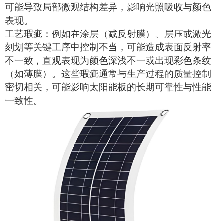
可能导致局部微观结构差异，影响光照吸收与颜色
表现。
工艺瑕疵：例如在涂层（减反射膜）、层压或激光
刻划等关键工序中控制不当，可能造成表面反射率
不一致，直观表现为颜色深浅不一或出现彩色条纹
（如薄膜）。这些瑕疵通常与生产过程的质量控制
密切相关，可能影响
太阳能板
的长期可靠性与性能
一致性。