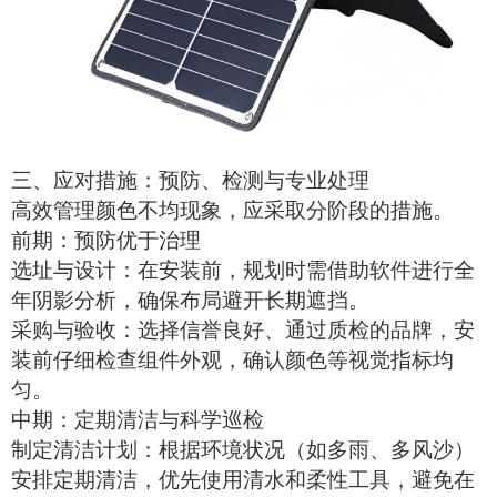
三、应对措施：预防、检测与专业处理
高效管理颜色不均现象，应采取分阶段的措施。
前期：预防优于治理
选址与设计：在安装前，规划时需借助软件进行全
年阴影分析，确保布局避开长期遮挡。
采购与验收：选择信誉良好、通过质检的品牌，安
装前仔细检查组件外观，确认颜色等视觉指标均
匀。
中期：定期清洁与科学巡检
制定清洁计划：根据环境状况（如多雨、多风沙）
安排定期清洁，优先使用清水和柔性工具，避免在