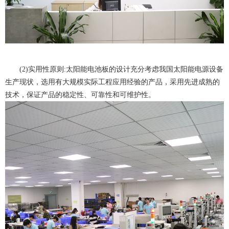
(2)实用性原则:
太阳能电池板
的设计充分考虑我国太阳能电源设备
生产现状，选用有大规模实际工程应用经验的产品，采用先进成熟的
技术，保证产品的稳定性、可靠性和可维护性。