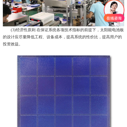
(3)经济性原则:在保证系统各项技术指标的前提下，
太阳能电池板
的设计应尽量降低工程、设备成本，提高系统的性价比，提高用户的
投资效益。