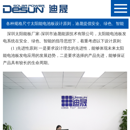
各种规格尺寸太阳能电池板设计原则，迪晟提倡安全、绿色、智能
深圳太阳能板厂家-深圳市迪晟能源技术有限公司
，
太阳能电池板
发
电系统在安全、绿色、智能的指导思想下，着重考虑以下设计原则:
(1 )先进性原则:一是要求设计理念的先进性，能够体现未来
太阳
能电池板
发电应用的发展趋势，二是要求选择的产品先进，能够保证
产品具有较长的生命周期。