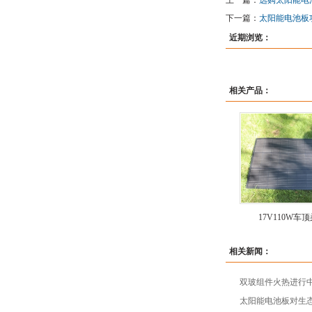
上一篇：
选购太阳能电
下一篇：
太阳能电池板
近期浏览：
相关产品：
17V110W车
相关新闻：
双玻组件火热进行
太阳能电池板对生