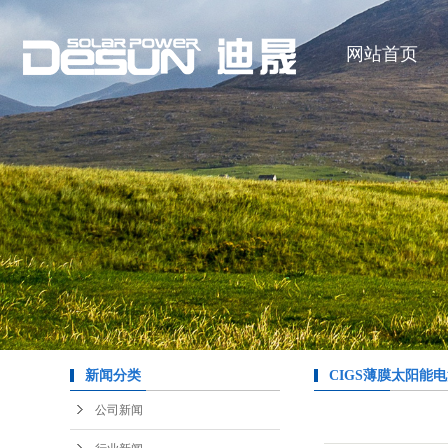
网站首页
新闻分类
CIGS薄膜太阳能
公司新闻