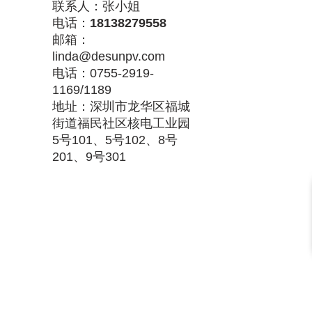
联系人：张小姐
电话：
18138279558
邮箱：
linda@desunpv.com
电话：0755-2919-
1169/1189
地址：深圳市龙华区福城
街道福民社区核电工业园
5号101、5号102、8号
201、9号301