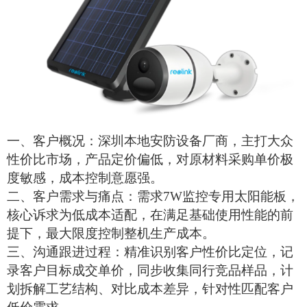
一、客户概况：深圳本地安防设备厂商，主打大众
性价比市场，产品定价偏低，对原材料采购单价极
度敏感，成本控制意愿强。
二、客户需求与痛点：需求
7W监控专用
太阳能板
，
核心诉求为低成本适配，在满足基础使用性能的前
提下，最大限度控制整机生产成本。
三、沟通跟进过程：精准识别客户性价比定位，记
录客户目标成交单价，同步收集同行竞品样品，计
划拆解工艺结构、对比成本差异，针对性匹配客户