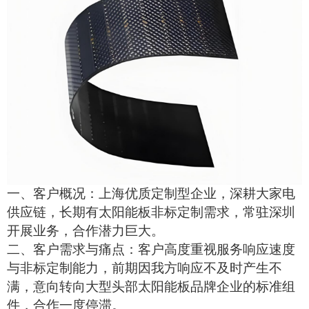
一、客户概况：上海优质定制型企业，深耕大家电
供应链，长期有
太阳能板
非标定制需求，常驻深圳
开展业务，合作潜力巨大。
二、客户需求与痛点：客户高度重视服务响应速度
与非标定制能力，前期因我方响应不及时产生不
满，意向转向大型头部太阳能板品牌企业的标准组
件，合作一度停滞。