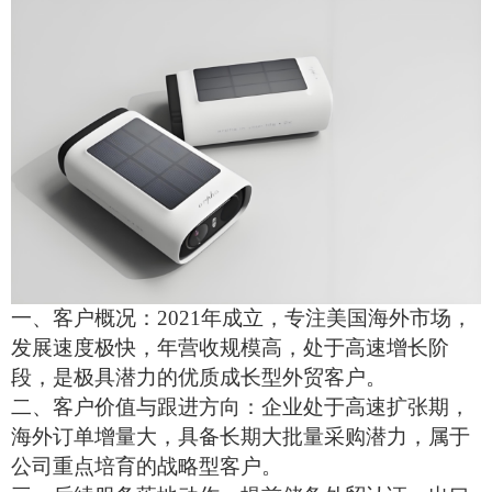
一、客户概况：
2021年成立，专注美国海外市场，
发展速度极快，年营收规模高，处于高速增长阶
段，是极具潜力的优质成长型外贸客户。
二、客户价值与跟进方向：企业处于高速扩张期，
海外订单增量大，具备长期大批量采购潜力，属于
公司重点培育的战略型客户。