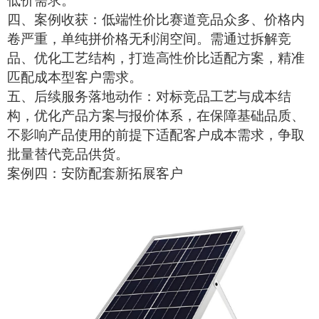
低价需求。
四、案例收获：低端性价比赛道竞品众多、价格内
卷严重，单纯拼价格无利润空间。需通过拆解竞
品、优化工艺结构，打造高性价比适配方案，精准
匹配成本型客户需求。
五、后续服务落地动作：对标竞品工艺与成本结
构，优化产品方案与报价体系，在保障基础品质、
不影响产品使用的前提下适配客户成本需求，争取
批量替代竞品供货。
案例四：安防配套新拓展客户