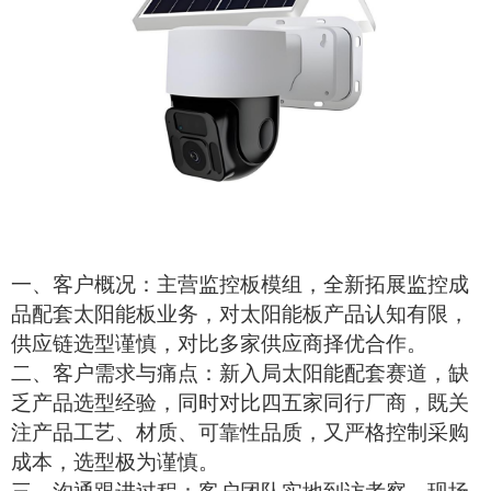
一、客户概况：主营监控板模组，全新拓展监控成
品配套
太阳能板
业务，对
太阳能板
产品认知有限，
供应链选型谨慎，对比多家供应商择优合作。
二、客户需求与痛点：新入局太阳能配套赛道，缺
乏产品选型经验，同时对比四五家同行厂商，既关
注产品工艺、材质、可靠性品质，又严格控制采购
成本，选型极为谨慎。