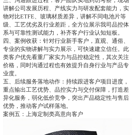
三、沟通跟进过程：客户团队实地到访考察，现场
讲解公司发展历程、产线实力与研发配套能力，实
物对比
ETFE、玻璃材质差异，讲解不同电池片等
级、工艺优劣及行业差距，全方位展示我司品控体
系与可靠性测试能力，补齐客户行业认知短板。
四、案例收获：针对行业新手客户，直观、通俗、
专业的实物讲解与实力展示，可快速建立信任。此
类客户优先看重厂家实力与品控稳定性，其次关注
价格，同时沟通过程也有效提升自身行业与产品专
业度。
五、后续服务落地动作：持续跟进客户项目进度，
重点输出工艺优势、品控实力与交付保障，打造差
异化服务，弱化低价竞争，突出产品稳定性与售后
优势，推动客户试样落地。
案例五：上海定制类高意向客户