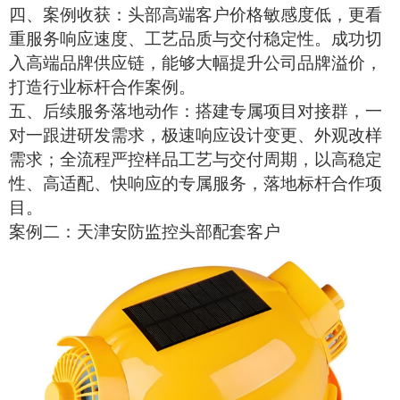
四、案例收获：头部高端客户价格敏感度低，更看
重服务响应速度、工艺品质与交付稳定性。成功切
入高端品牌供应链，能够大幅提升公司品牌溢价，
打造行业标杆合作案例。
五、后续服务落地动作：搭建专属项目对接群，一
对一跟进研发需求，极速响应设计变更、外观改样
需求；全流程严控样品工艺与交付周期，以高稳定
性、高适配、快响应的专属服务，落地标杆合作项
目。
案例二：天津安防监控头部配套客户