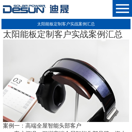
太阳能板定制客户实战案例汇总
太阳能板
定制客户实战案例汇总
案例一：高端全屋智能头部客户